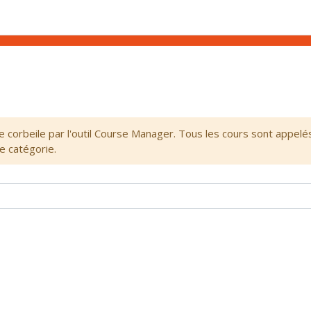
corbeile par l'outil Course Manager. Tous les cours sont appelé
e catégorie.